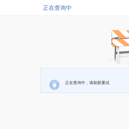
正在查询中
正在查询中，请刷新重试