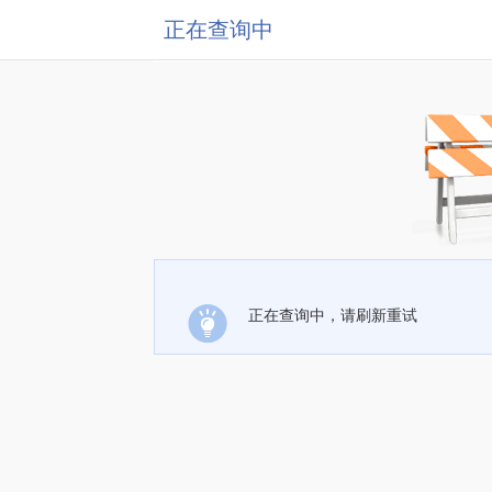
正在查询中
正在查询中，请刷新重试